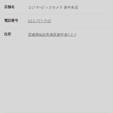
店舗名
コジマ×ビックカメラ 泉中央店
電話番号
022-771-7151
住所
宮城県仙台市泉区泉中央1-2-1