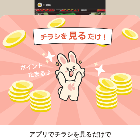
今すぐアプリをダウンロードする
アプリでチラシを見るだけで