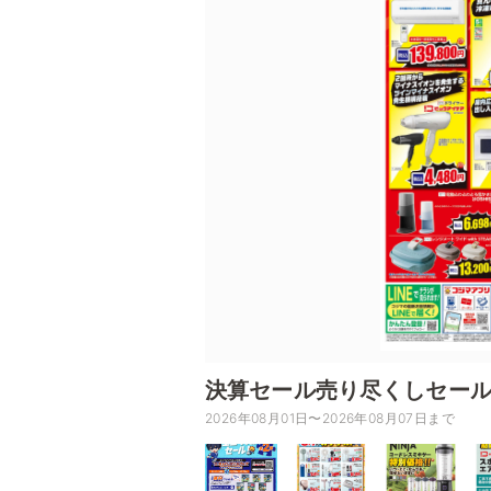
決算セール売り尽くしセー
2026年08月01日〜2026年08月07日まで