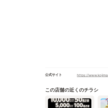
公式サイト
https://www.kojima
この店舗の近くのチラシ