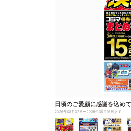
日頃のご愛顧に感謝を込めて
2026年08月07日〜2026年08月16日まで