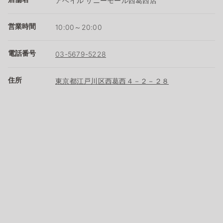
アベイル サニーモール西葛西店
営業時間
10:00～20:00
電話番号
03-5679-5228
住所
東京都江戸川区西葛西４－２－２８