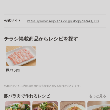
公式サイト
https://www.seijoishii.co.jp/shop/details/118
チラシ掲載商品からレシピを探す
豚バラ肉
※明細されている内容は店舗の実売状況と異なる場合がございます。
豚バラ肉で作れるレシピ
もっと見る