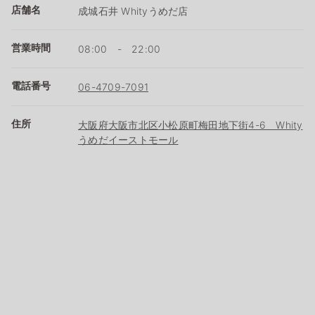
店舗名
成城石井 Whityうめだ店
営業時間
08:00 - 22:00
電話番号
06-4709-7091
住所
大阪府大阪市北区小松原町梅田地下街4-6 Whity
うめだイーストモール