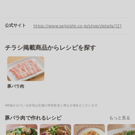
公式サイト
https://www.seijoishii.co.jp/shop/details/121
チラシ掲載商品からレシピを探す
豚バラ肉
※明細されている内容は店舗の実売状況と異なる場合がございます。
豚バラ肉で作れるレシピ
もっと見る