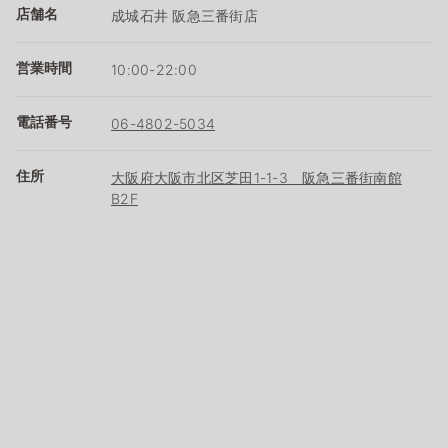
店舗名
成城石井 阪急三番街店
営業時間
10:00-22:00
電話番号
06-4802-5034
住所
大阪府大阪市北区芝田1-1-3 阪急三番街南館
B2F