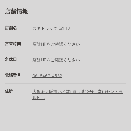
店舗情報
店舗名
スギドラッグ 堂山店
営業時間
店舗HPをご確認ください
定休日
店舗HPをご確認ください
電話番号
06-6467-4552
住所
大阪府大阪市北区堂山町7番13号 堂山セントラ
ルビル