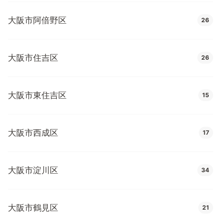
大阪市阿倍野区
26
大阪市住吉区
26
大阪市東住吉区
15
大阪市西成区
17
大阪市淀川区
34
大阪市鶴見区
21