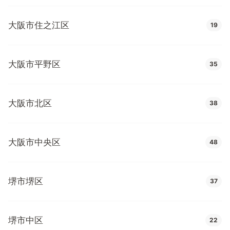
大阪市住之江区
19
大阪市平野区
35
大阪市北区
38
大阪市中央区
48
堺市堺区
37
堺市中区
22