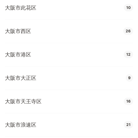
大阪市此花区
10
大阪市西区
26
大阪市港区
12
大阪市大正区
9
大阪市天王寺区
16
大阪市浪速区
21