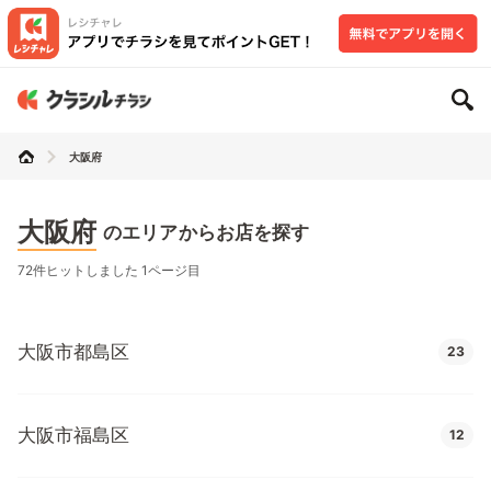
大阪府
大阪府
のエリアからお店を探す
72件ヒットしました 1ページ目
大阪市都島区
23
大阪市福島区
12