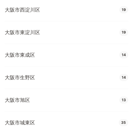
大阪市西淀川区
19
大阪市東淀川区
19
大阪市東成区
14
大阪市生野区
14
大阪市旭区
13
大阪市城東区
35