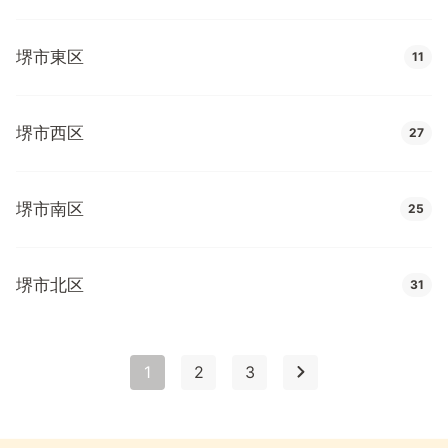
堺市東区
11
堺市西区
27
堺市南区
25
堺市北区
31
1
2
3