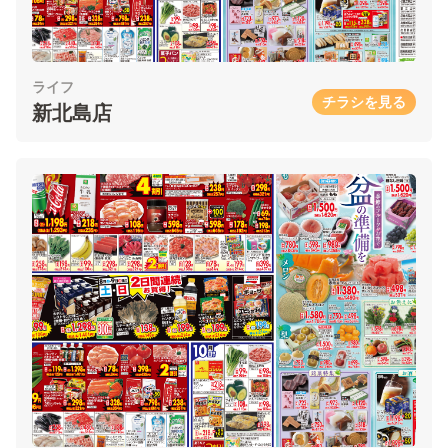
ライフ
チラシを見る
新北島店