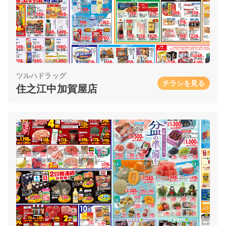
ツルハドラッグ
チラシを見る
住之江中加賀屋店