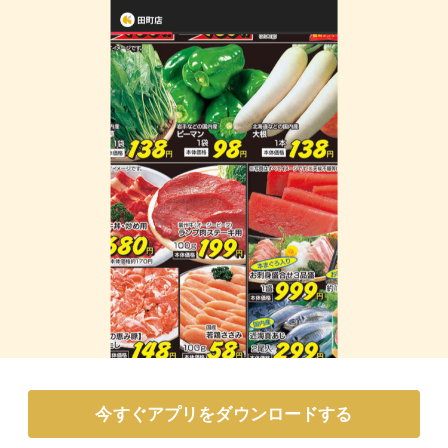
今すぐアプリをダウンロードする