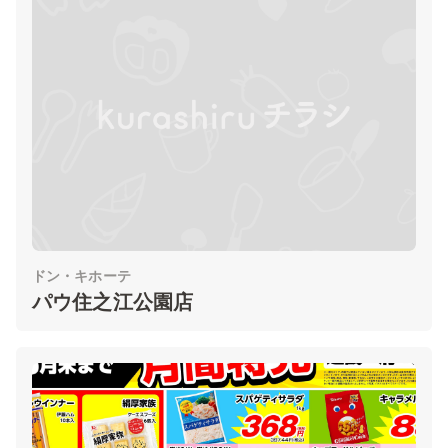
ドン・キホーテ
パウ住之江公園店