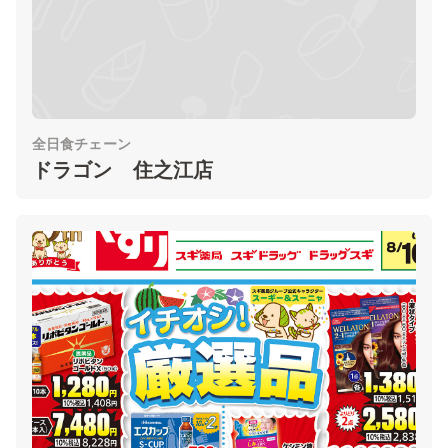
全日食チェーン
ドラゴン 住之江店