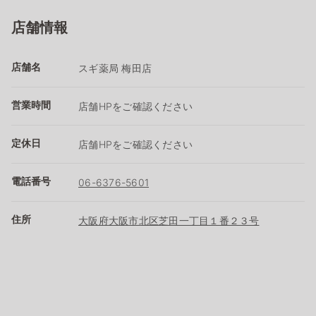
店舗情報
店舗名
スギ薬局 梅田店
営業時間
店舗HPをご確認ください
定休日
店舗HPをご確認ください
電話番号
06-6376-5601
住所
大阪府大阪市北区芝田一丁目１番２３号