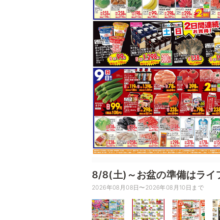
8/8(土)～お盆の準備はライ
2026年08月08日〜2026年08月10日まで