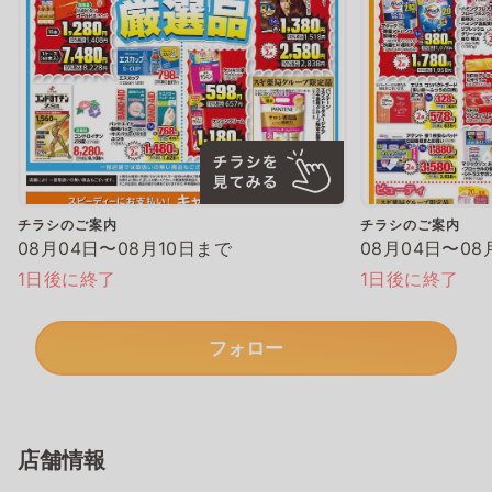
チラシのご案内
チラシのご案内
08月04日〜08月10日まで
08月04日〜08
1日後に終了
1日後に終了
フォロー
店舗情報