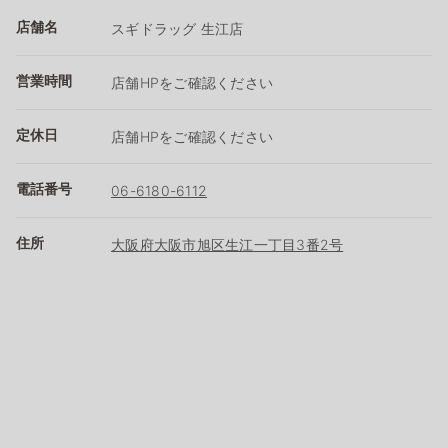
店舗名
スギドラッグ 生江店
営業時間
店舗HPをご確認ください
定休日
店舗HPをご確認ください
電話番号
06-6180-6112
住所
大阪府大阪市旭区生江一丁目3番2号