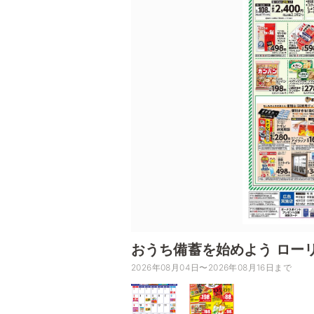
おうち備蓄を始めよう ロー
2026年08月04日〜2026年08月16日まで