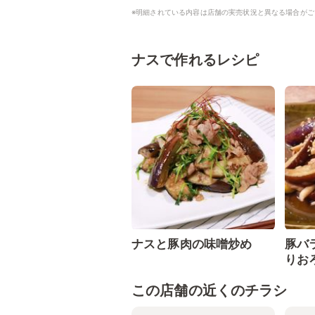
※明細されている内容は店舗の実売状況と異なる場合がご
ナスで作れるレシピ
ナスと豚肉の味噌炒め
豚バ
りお
この店舗の近くのチラシ