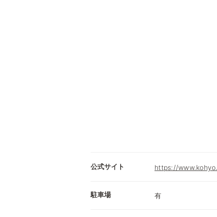
公式サイト
https://www.kohyo.
駐車場
有