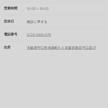
営業時間
10:00～19:00
定休日
施設に準ずる
電話番号
0120-069-076
住所
大阪府守口市河原町8-3 京阪百貨店守口店3F