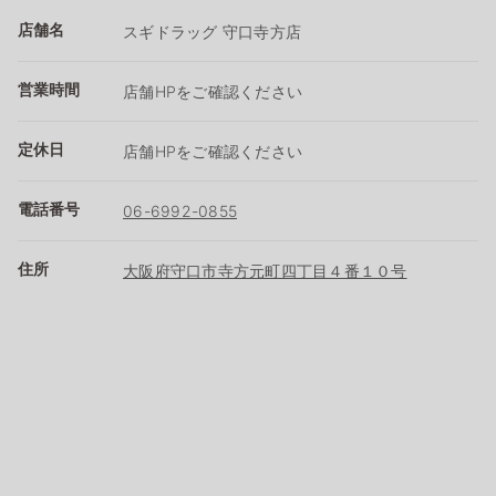
店舗名
スギドラッグ 守口寺方店
営業時間
店舗HPをご確認ください
定休日
店舗HPをご確認ください
電話番号
06-6992-0855
住所
大阪府守口市寺方元町四丁目４番１０号