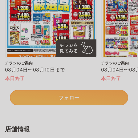
チラシのご案内
チラシのご案内
08月04日〜08月10日まで
08月04日〜08
本日終了
本日終了
フォロー
店舗情報