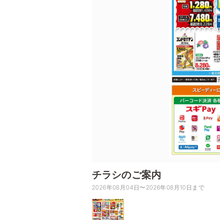
チラシのご案内
2026年08月04日〜2026年08月10日まで