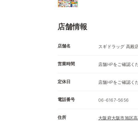
店舗情報
店舗名
スギドラッグ 高殿
営業時間
店舗HPをご確認く
定休日
店舗HPをご確認く
電話番号
06-6167-5656
住所
大阪府大阪市旭区高