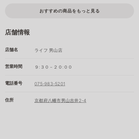
おすすめの商品をもっと見る
店舗情報
店舗名
ライフ 男山店
営業時間
９:３０－２０:００
電話番号
075-983-5201
住所
京都府八幡市男山吉井2-4