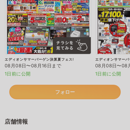
エディオンサマーバーゲン決算夏フェス!
エディオンサマーバ
08月08日〜08月16日まで
08月08日〜08
1日前に公開
1日前に公開
フォロー
店舗情報