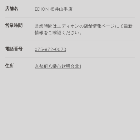
店舗名
EDION 松井山手店
営業時間
営業時間はエディオンの店舗情報ページにて最新
情報をご確認ください。
電話番号
075-972-0070
住所
京都府八幡市欽明台北1