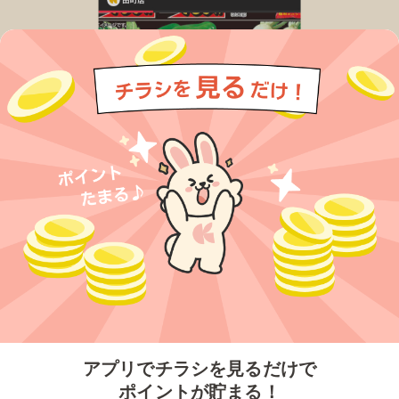
今すぐアプリをダウンロードする
アプリでチラシを見るだけで
ポイントが貯まる！