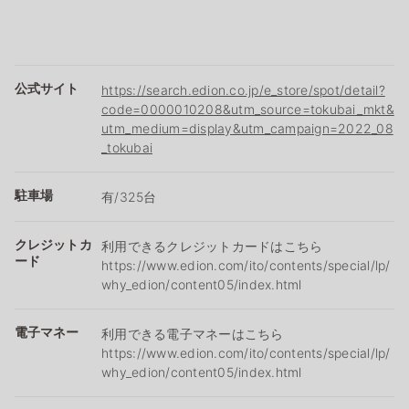
公式サイト
https://search.edion.co.jp/e_store/spot/detail?
code=0000010208&utm_source=tokubai_mkt&
utm_medium=display&utm_campaign=2022_08
_tokubai
駐車場
有/325台
クレジットカ
利用できるクレジットカードはこちら
ード
https://www.edion.com/ito/contents/special/lp/
why_edion/content05/index.html
電子マネー
利用できる電子マネーはこちら
https://www.edion.com/ito/contents/special/lp/
why_edion/content05/index.html