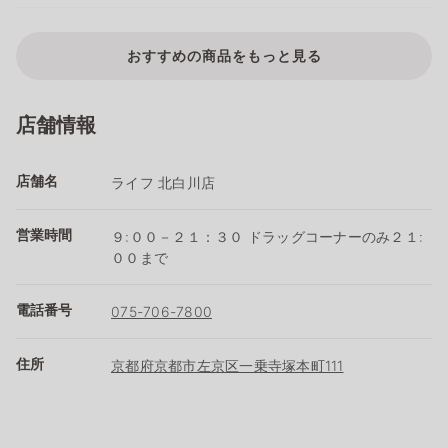
おすすめの商品をもっと見る
店舗情報
店舗名
ライフ 北白川店
営業時間
９:００－２１：３０ ドラッグコーナーのみ２１:
００まで
電話番号
075-706-7800
住所
京都府京都市左京区一乗寺塚本町111