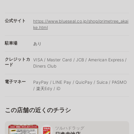
公式サイト
https://www.blueseal.co.jp/shop/primetree_akai
ke.html
駐車場
あり
クレジットカ
VISA / Master Card / JCB / American Express /
ード
Diners Club
電子マネー
PayPay / LINE Pay / QuicPay / Suica / PASMO
/ 楽天Edy / iD
この店舗の近くのチラシ
ツルハドラッグ