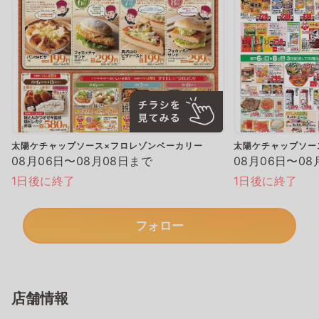
太陽ケチャップソース×フロレゾンベーカリー
太陽ケチャップソー
08月06日〜08月08日まで
08月06日〜08
1日後に終了
1日後に終了
フォロー
店舗情報