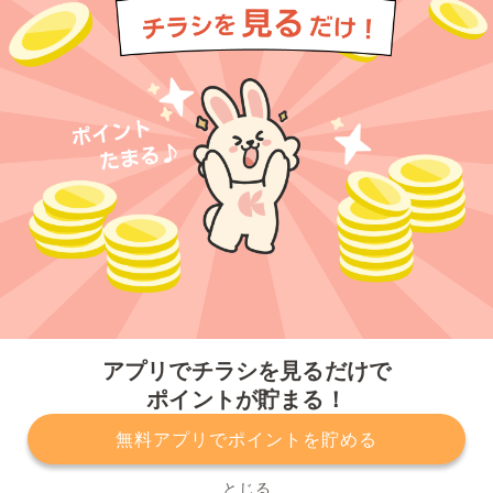
今すぐアプリをダウンロードする
アプリでチラシを見るだけで
ポイントが貯まる！
無料アプリでポイントを貯める
プライバシーポリシー
利用規約
運営会社
サービスに関してのお問い合わせ
チラシ掲載をお考えの方
とじる