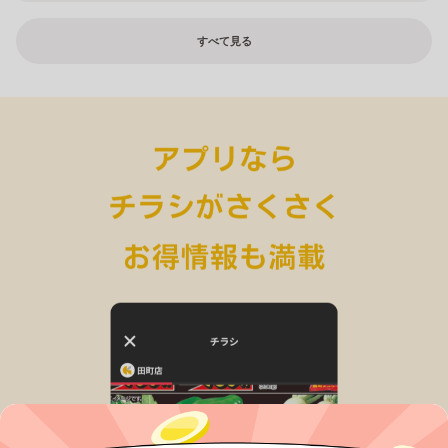
すべて見る