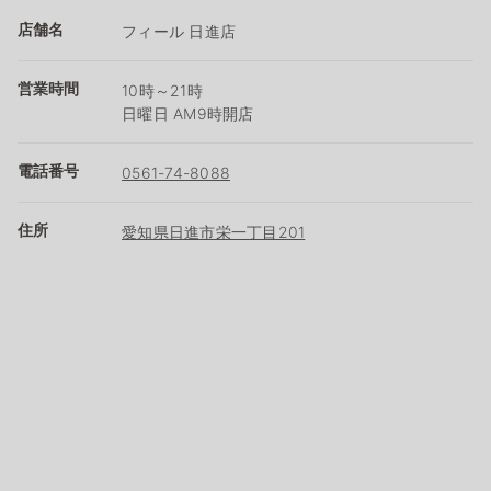
店舗名
フィール 日進店
営業時間
10時～21時
日曜日 AM9時開店
電話番号
0561-74-8088
住所
愛知県日進市栄一丁目201