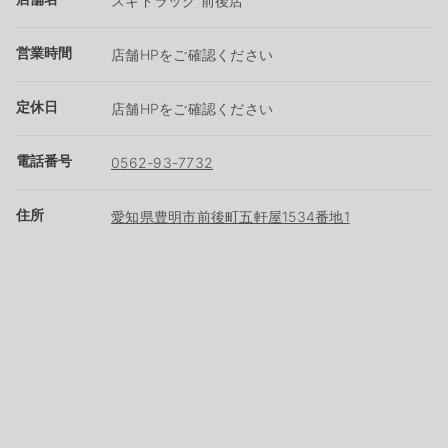
スギドラッグ 前後店
営業時間
店舗HPをご確認ください
定休日
店舗HPをご確認ください
電話番号
0562-93-7732
住所
愛知県豊明市前後町五軒屋1534番地1