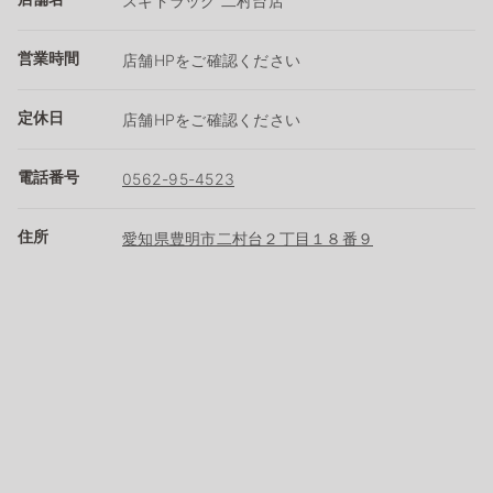
スギドラッグ 二村台店
営業時間
店舗HPをご確認ください
定休日
店舗HPをご確認ください
電話番号
0562-95-4523
住所
愛知県豊明市二村台２丁目１８番９