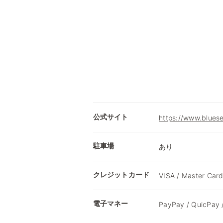
公式サイト
https://www.bluese
駐車場
あり
クレジットカード
VISA / Master Card
電子マネー
PayPay / QuicPay 