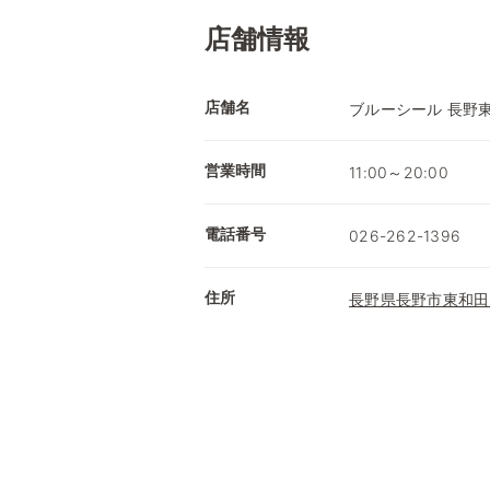
店舗情報
店舗名
ブルーシール 長野
営業時間
11:00～20:00
電話番号
026-262-1396
住所
長野県長野市東和田5