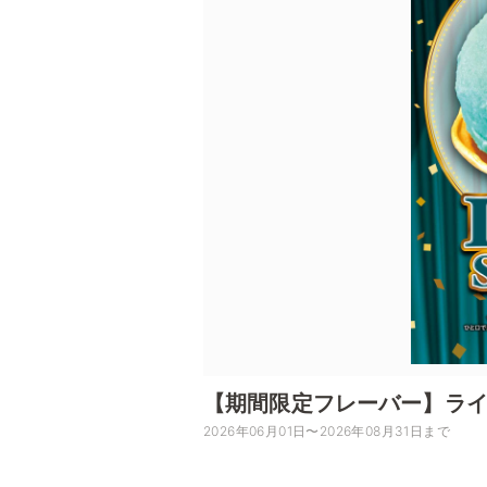
【期間限定フレーバー】ラ
2026年06月01日〜2026年08月31日まで