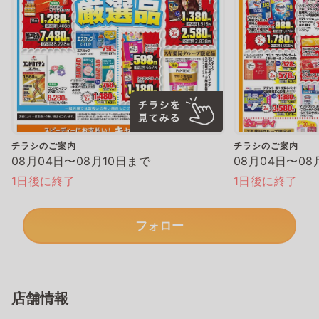
チラシのご案内
チラシのご案内
08月04日〜08月10日まで
08月04日〜08
1日後に終了
1日後に終了
フォロー
店舗情報