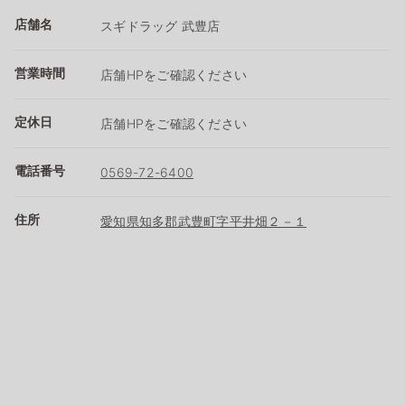
店舗名
スギドラッグ 武豊店
営業時間
店舗HPをご確認ください
定休日
店舗HPをご確認ください
電話番号
0569-72-6400
住所
愛知県知多郡武豊町字平井畑２－１