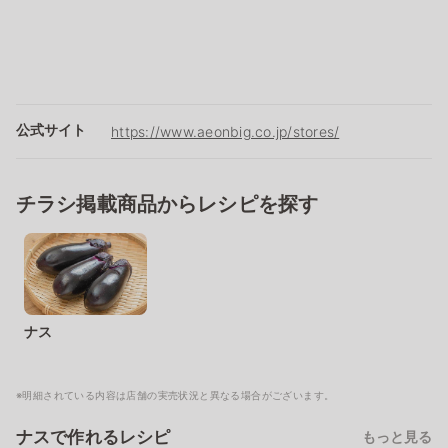
公式サイト
https://www.aeonbig.co.jp/stores/
チラシ掲載商品からレシピを探す
ナス
※明細されている内容は店舗の実売状況と異なる場合がございます。
ナスで作れるレシピ
もっと見る