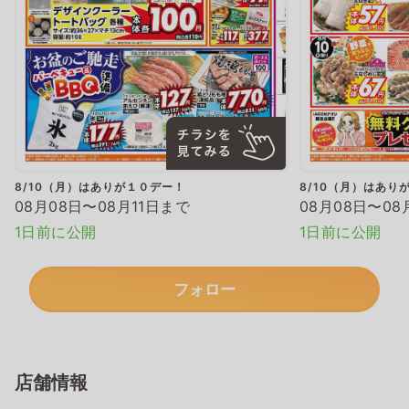
8/10（月）はありが１０デー！
8/10（月）はあり
08月08日〜08月11日まで
08月08日〜08
1日前に公開
1日前に公開
フォロー
店舗情報