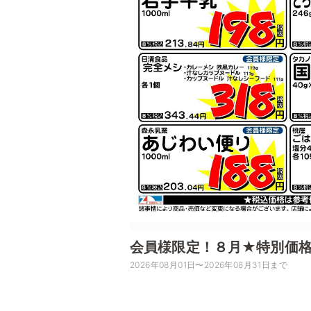
会員様限定！８月★特別価
2026年08月01日〜2026年08月31日まで