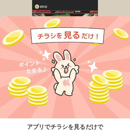
今すぐアプリをダウンロードする
アプリでチラシを見るだけで