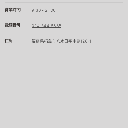
営業時間
9:30～21:00
電話番号
024-544-6885
住所
福島県福島市八木田字中島128-1