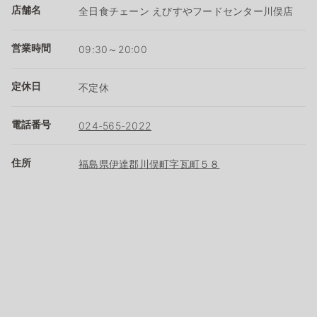
店舗名
全日食チェーン えびすやフードセンター川俣店
営業時間
09:30～20:00
定休日
不定休
電話番号
024-565-2022
住所
福島県伊達郡川俣町字瓦町５８