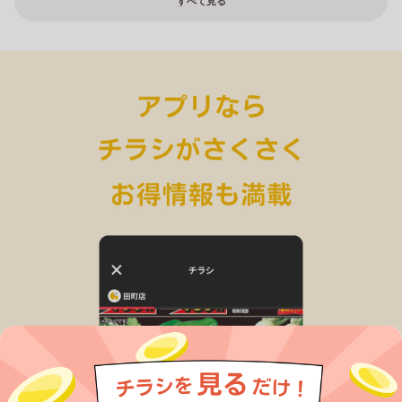
すべて見る