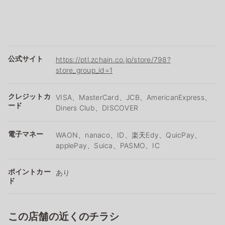
公式サイト
https://ptl.zchain.co.jp/store/798?
store_group_id=1
クレジットカ
VISA、MasterCard、JCB、AmericanExpress、
ード
Diners Club、DISCOVER
電子マネー
WAON、nanaco、ID、楽天Edy、QuicPay、
applePay、Suica、PASMO、IC
ポイントカー
あり
ド
この店舗の近くのチラシ