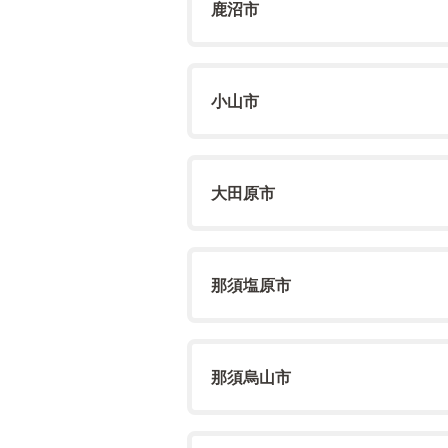
鹿沼市
小山市
大田原市
那須塩原市
那須烏山市