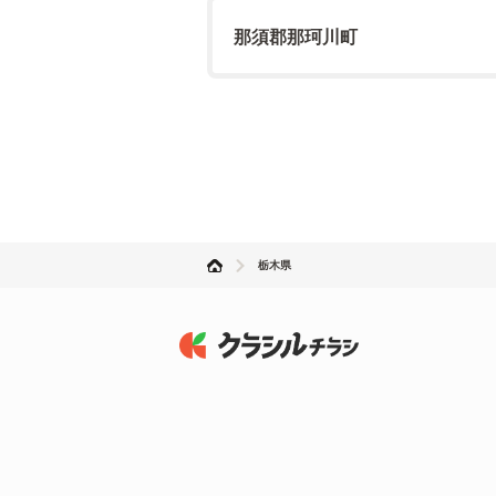
那須郡那珂川町
栃木県