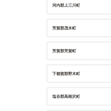
河内郡上三川町
芳賀郡茂木町
芳賀郡芳賀町
下都賀郡野木町
塩谷郡高根沢町