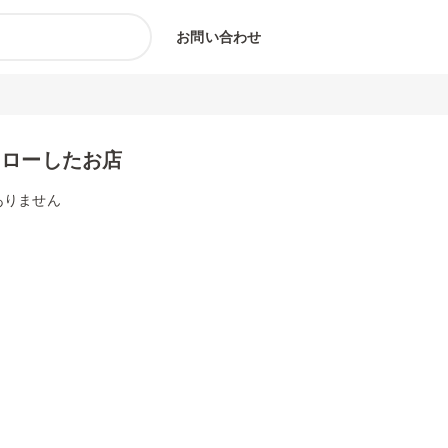
お問い合わせ
ォローしたお店
ありません