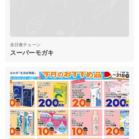
全日食チェーン
スーパーモガキ