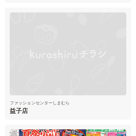
ファッションセンターしまむら
益子店