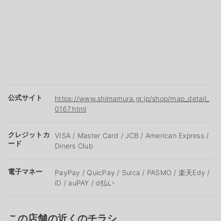
公式サイト
https://www.shimamura.gr.jp/shop/map_detail_
0167.html
クレジットカ
VISA / Master Card / JCB / American Express /
ード
Diners Club
電子マネー
PayPay / QuicPay / Suica / PASMO / 楽天Edy /
iD / auPAY / d払い
この店舗の近くのチラシ