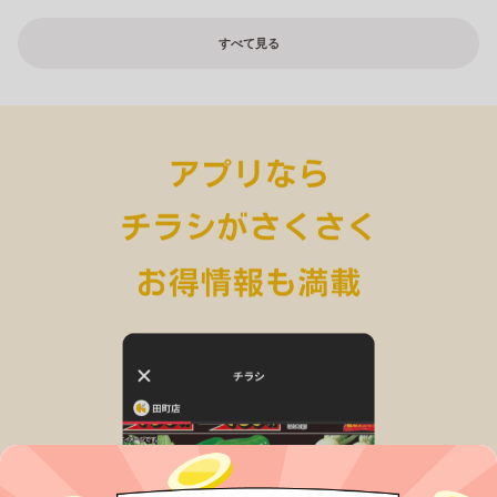
すべて見る