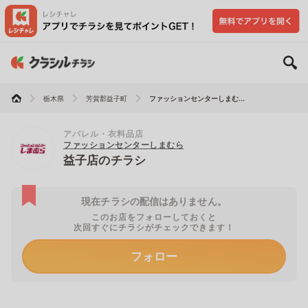
栃木県
芳賀郡益子町
ファッションセンターしまむ...
アパレル・衣料品店
ファッションセンターしまむら
益子店のチラシ
現在チラシの配信はありません。
このお店をフォローしておくと
次回すぐにチラシがチェックできます！
フォロー