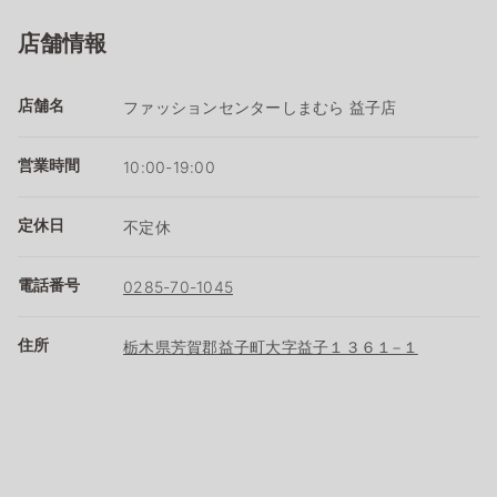
店舗情報
店舗名
ファッションセンターしまむら 益子店
営業時間
10:00-19:00
定休日
不定休
電話番号
0285-70-1045
住所
栃木県芳賀郡益子町大字益子１３６１−１