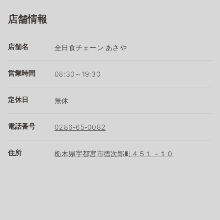
店舗情報
店舗名
全日食チェーン あさや
営業時間
08:30～19:30
定休日
無休
電話番号
0286-65-0082
住所
栃木県宇都宮市徳次郎町４５１－１０