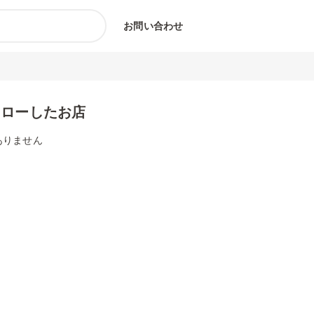
お問い合わせ
ォローしたお店
ありません