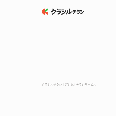
クラシルチラシ｜デジタルチラシサービス