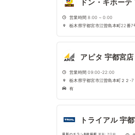
ドン・キホーテ
営業時間 8:00 ~ 0:00
栃木県宇都宮市江曽島本町22番7
アピタ 宇都宮店
営業時間 09:00-22:00
栃木県宇都宮市江曽島本町２２-7
有
トライアル 宇都
最新のチラシ8枚掲載
更新: 7日前