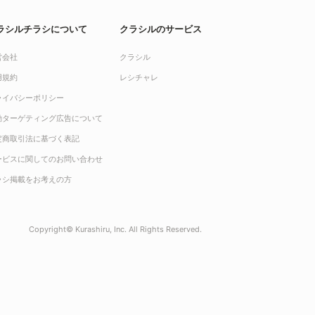
ラシルチラシについて
クラシルのサービス
営会社
クラシル
用規約
レシチャレ
ライバシーポリシー
動ターゲティング広告について
定商取引法に基づく表記
ービスに関してのお問い合わせ
ラシ掲載をお考えの方
Copyright© Kurashiru, Inc. All Rights Reserved.