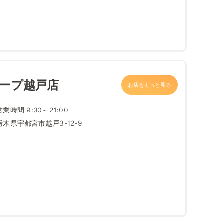
コープ越戸店
お店をもっと見る
営業時間 9:30～21:00
栃木県宇都宮市越戸3-12-9