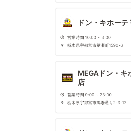
ドン・キホーテ
営業時間 10:00 ~ 3:00
栃木県宇都宮市簗瀬町1590-6
MEGAドン・キ
店
営業時間 9:00 ~ 23:00
栃木県宇都宮市馬場通り2-3-12