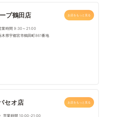
コープ鶴田店
お店をもっと見る
営業時間 9:30～21:00
栃木県宇都宮市鶴田町861番地
パセオ店
お店をもっと見る
営業時間 10:00-21:00