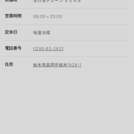
全日食チェーン オオネタ
営業時間
09:00～20:00
定休日
毎週水曜
電話番号
0285-82-2921
住所
栃木県真岡市根本1928-1