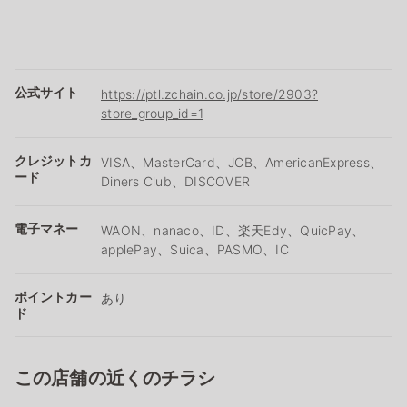
公式サイト
https://ptl.zchain.co.jp/store/2903?
store_group_id=1
クレジットカ
VISA、MasterCard、JCB、AmericanExpress、
ード
Diners Club、DISCOVER
電子マネー
WAON、nanaco、ID、楽天Edy、QuicPay、
applePay、Suica、PASMO、IC
ポイントカー
あり
ド
この店舗の近くのチラシ