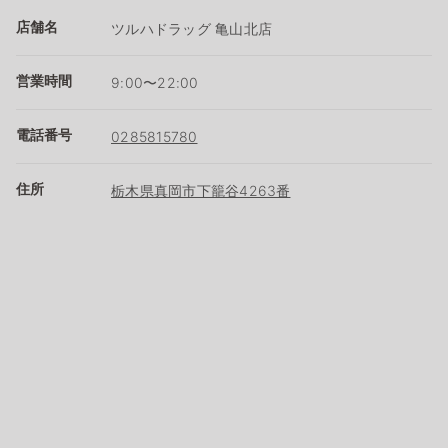
店舗名
ツルハドラッグ 亀山北店
営業時間
9:00〜22:00
電話番号
0285815780
住所
栃木県真岡市下籠谷4263番