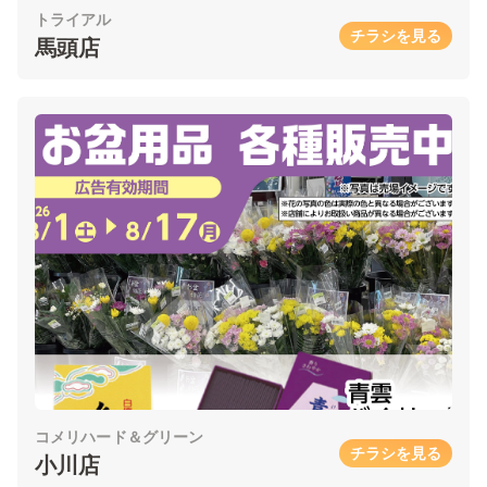
トライアル
チラシを見る
馬頭店
コメリハード＆グリーン
チラシを見る
小川店