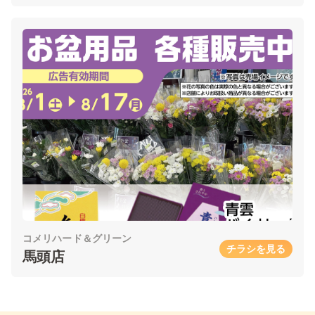
コメリハード＆グリーン
チラシを見る
馬頭店