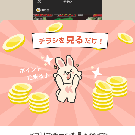
今すぐアプリをダウンロードする