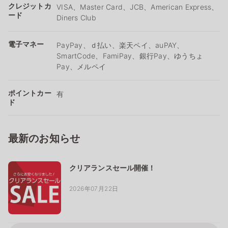
クレジットカ
VISA、Master Card、JCB、American Express、
ード
Diners Club
電子マネー
PayPay、ｄ払い、楽天ペイ、auPAY、
SmartCode、FamiPay、銀行Pay、ゆうちょ
Pay、メルペイ
ポイントカー
有
ド
最新のお知らせ
クリアランスセール開催！
2026年07月22日