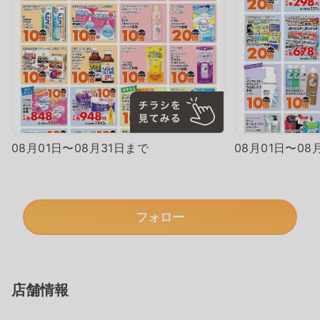
08月01日〜08月31日まで
08月01日〜08
フォロー
店舗情報