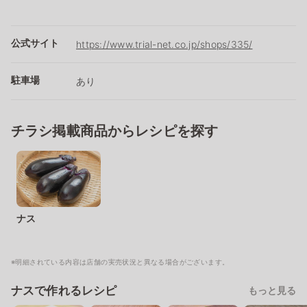
公式サイト
https://www.trial-net.co.jp/shops/335/
駐車場
あり
チラシ掲載商品からレシピを探す
ナス
※明細されている内容は店舗の実売状況と異なる場合がございます。
ナスで作れるレシピ
もっと見る