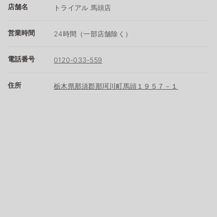
店舗名
トライアル 馬頭店
営業時間
24時間（一部店舗除く）
電話番号
0120-033-559
住所
栃木県那須郡那珂川町馬頭１９５７－１