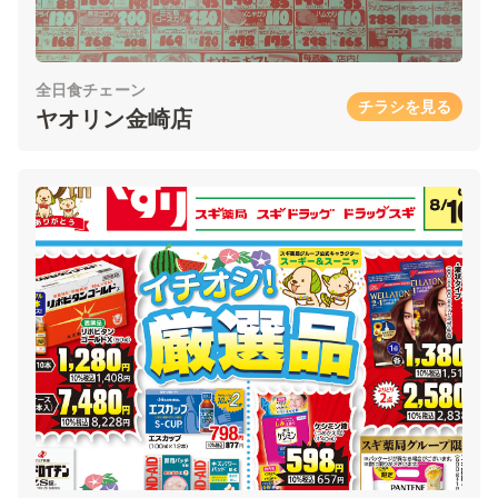
全日食チェーン
チラシを見る
ヤオリン金崎店