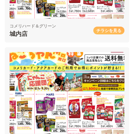
コメリハード＆グリーン
チラシを見る
城内店