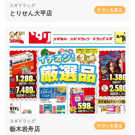
スギドラッグ
チラシを見る
とりせん大平店
スギドラッグ
チラシを見る
栃木岩舟店