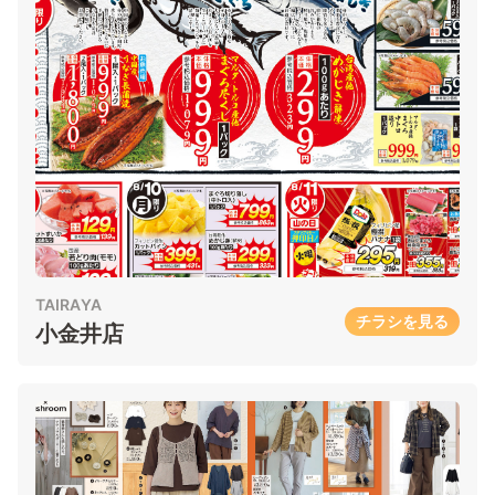
TAIRAYA
チラシを見る
小金井店