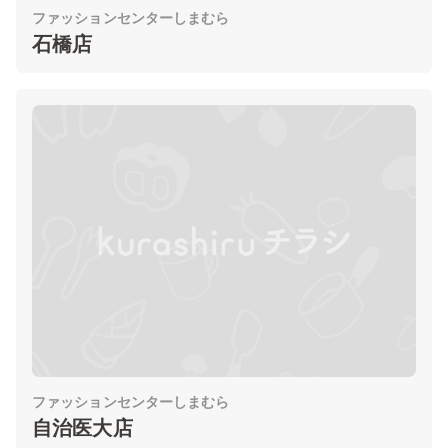
ファッションセンターしまむら
石橋店
ファッションセンターしまむら
自治医大店