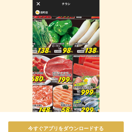
今すぐアプリをダウンロードする