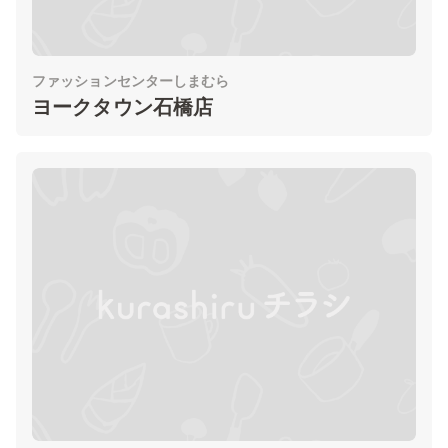
ファッションセンターしまむら
ヨークタウン石橋店