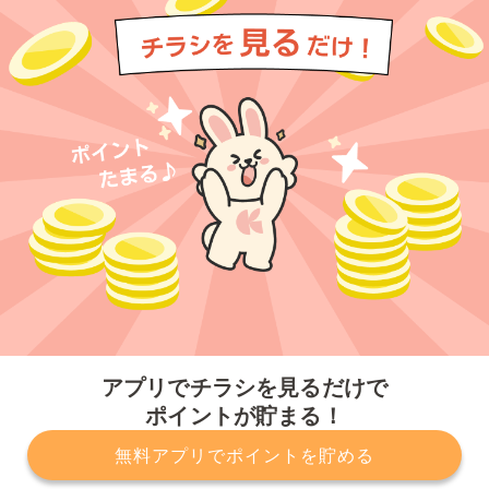
今すぐアプリをダウンロードする
アプリでチラシを見るだけで
ポイントが貯まる！
無料アプリでポイントを貯める
プライバシーポリシー
利用規約
運営会社