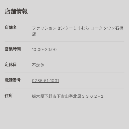
店舗情報
店舗名
ファッションセンターしまむら ヨークタウン石橋
店
営業時間
10:00-20:00
定休日
不定休
電話番号
0285-51-1031
住所
栃木県下野市下古山字北原３３６２−１