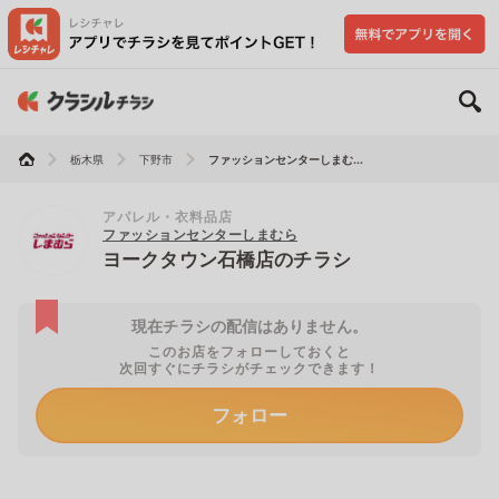
栃木県
下野市
ファッションセンターしまむ...
アパレル・衣料品店
ファッションセンターしまむら
ヨークタウン石橋店のチラシ
現在チラシの配信はありません。
このお店をフォローしておくと
次回すぐにチラシがチェックできます！
フォロー