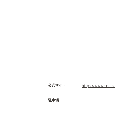
公式サイト
https://www.eco-
駐車場
-