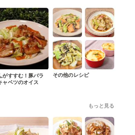
その他のレシピ
んがすすむ！豚バラ
キャベツのオイス
もっと見る