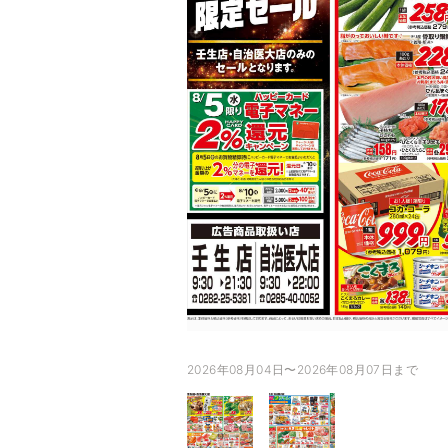
2026年08月04日〜2026年08月07日まで