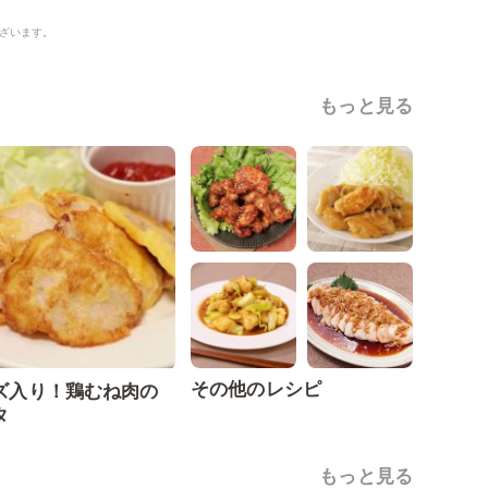
ざいます。
もっと見る
その他のレシピ
ズ入り！鶏むね肉の
タ
もっと見る