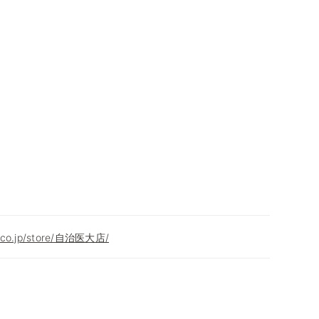
s.co.jp/store/自治医大店/