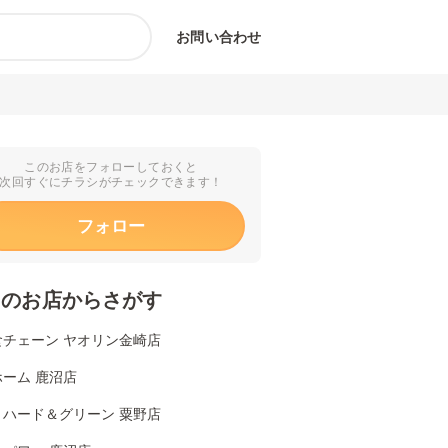
お問い合わせ
このお店をフォローしておくと
次回すぐにチラシがチェックできます！
フォロー
くのお店からさがす
食チェーン ヤオリン金崎店
ーム 鹿沼店
リハード＆グリーン 粟野店