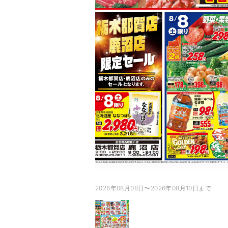
2026年08月08日〜2026年08月10日まで