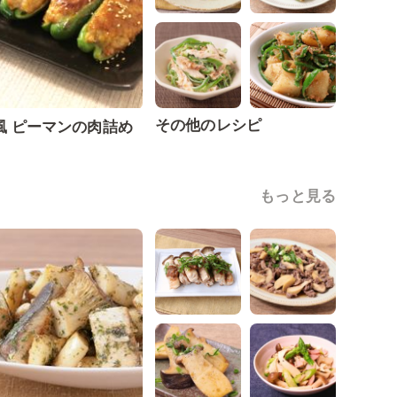
その他のレシピ
風 ピーマンの肉詰め
もっと見る