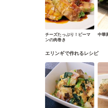
チーズたっぷり！ピーマ
中華
ンの肉巻き
エリンギで作れるレシピ