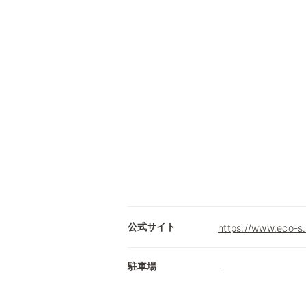
公式サイト
https://www.eco-s
駐車場
-