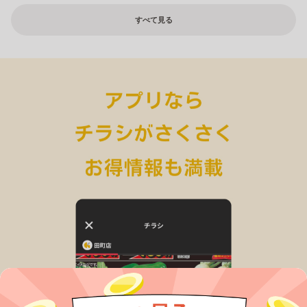
すべて見る