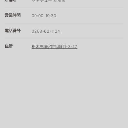
セキチュー 鹿沼店
営業時間
09:00-19:30
電話番号
0289-62-1124
住所
栃木県鹿沼市緑町1-3-47