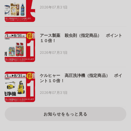
2026年07月31日
アース製薬 殺虫剤（指定商品） ポイント
１０倍！
2026年07月31日
ケルヒャー 高圧洗浄機（指定商品） ポイ
ント１０倍！
2026年07月31日
お知らせをもっと見る