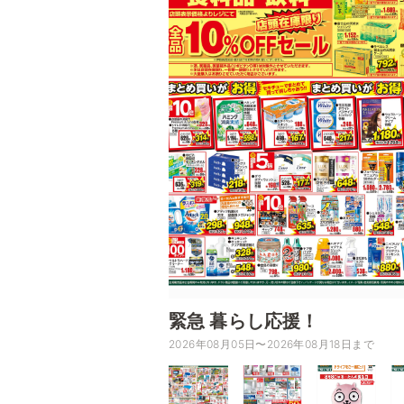
緊急 暮らし応援！
2026年08月05日〜2026年08月18日まで