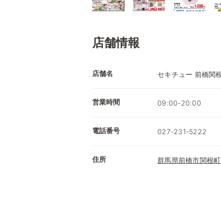
店舗情報
店舗名
セキチュー 前橋関
営業時間
09:00-20:00
電話番号
027-231-5222
住所
群馬県前橋市関根町1-