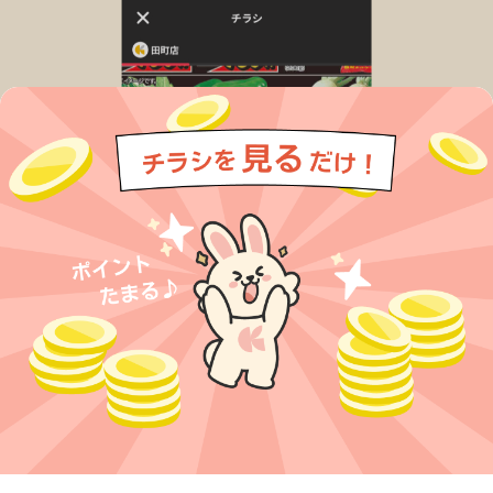
今すぐアプリをダウンロードする