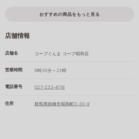
おすすめの商品をもっと見る
店舗情報
店舗名
コープぐんま コープ昭和店
営業時間
9時30分～22時
電話番号
027-233-4116
住所
群馬県前橋市昭和町3-30-9