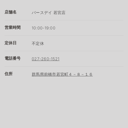
店舗名
バースデイ 若宮店
営業時間
10:00-19:00
定休日
不定休
電話番号
027-260-1521
住所
群馬県前橋市若宮町４－８－１６