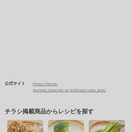
公式サイト
https://shop-
gunma.coopnet.or.jp/shop/coop_arai/
チラシ掲載商品からレシピを探す