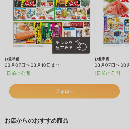
お盆準備
お盆準備
08月07日〜08月10日まで
08月07日〜08
1日前に公開
1日前に公開
フォロー
お店からのおすすめ商品