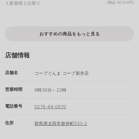
(税込 861.84円)
１家族様２点限り
おすすめの商品をもっと見る
店舗情報
店舗名
コープぐんま コープ新井店
営業時間
9時30分～22時
電話番号
0276-46-0570
住所
群馬県太田市新井町533-2