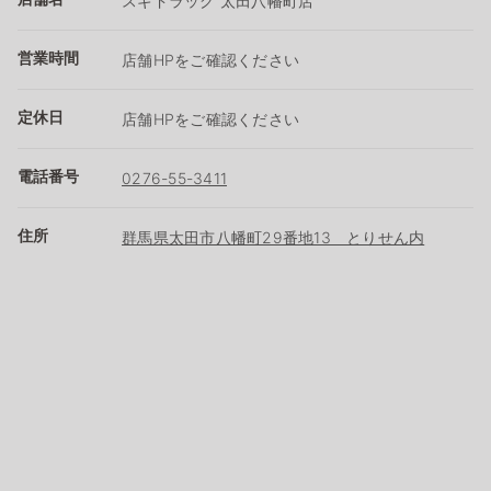
スギドラッグ 太田八幡町店
営業時間
店舗HPをご確認ください
定休日
店舗HPをご確認ください
電話番号
0276-55-3411
住所
群馬県太田市八幡町29番地13 とりせん内